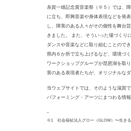
糸賀一雄記念賞音楽祭（※５）では、障
に立ち、即興音楽や身体表現などを発表
し、障害のある人々がその個性を舞台芸
きました。 また、そういった場づくり
ダンスや音楽などに取り組むことのでき
県内６か所で立ち上げるなど、環境づく
ワークショップグループが琵琶湖を取り
害のある表現者たちが、オリジナルなダ
当ウェブサイトでは、そのような滋賀で
パフォーミング・アーツにまつわる情報
–
※1 社会福祉法人グロー（GLOW）〜生