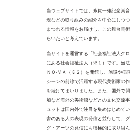
当ウェブサイトでは、糸賀一雄記念賞音
現などの取り組みの紹介を中心にしつつ
まつわる情報をお届けし、この舞台芸術
らいたいと考えています。
当サイトを運営する「社会福祉法人グロ
にある社会福祉法人（※１）です。当法
ＮＯ-ＭＡ（※２）を開館し、施設や病
シーンの前線で活躍する現代美術家の作
を続けてまいりました。また、国外で開
加など海外の美術館などとの文化交流事
ュットは国内外で注目を集めはじめてい
害のある人の表現の発信と並行して、グ
グ・アーツの発信にも積極的に取り組んで