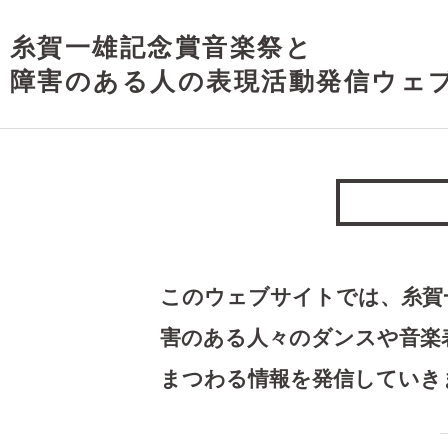
糸賀一雄記念賞音楽祭と
障害のある人の表現活動発信ウェ
このウェブサイトでは、糸賀
害のある人々のダンスや音楽
まつわる情報を発信していき