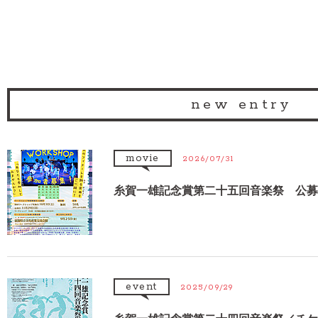
new entry
movie
2026/07/31
糸賀一雄記念賞第二十五回音楽祭 公募
event
2025/09/29