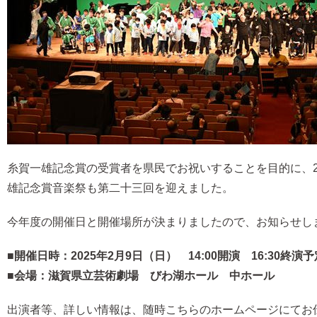
糸賀一雄記念賞の受賞者を県民でお祝いすることを目的に、2
雄記念賞音楽祭も第二十三回を迎えました。
今年度の開催日と開催場所が決まりましたので、お知らせし
■開催日時：2025年2月9日（日） 14:00開演 16:30終演予
■会場：滋賀県立芸術劇場 びわ湖ホール 中ホール
出演者等、詳しい情報は、随時こちらのホームページにてお