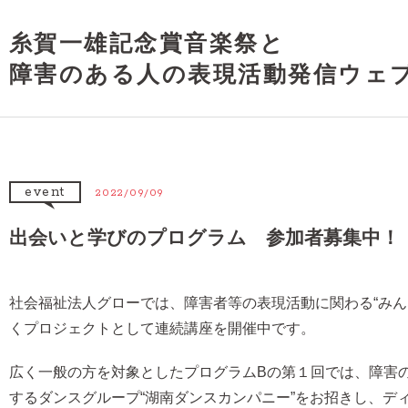
糸賀一雄記念賞音楽祭と
障害のある人の表現活動発信ウェ
event
2022/09/09
出会いと学びのプログラム 参加者募集中！
社会福祉法人グローでは、障害者等の表現活動に関わる“みん
くプロジェクトとして連続講座を開催中です。
広く一般の方を対象としたプログラムBの第１回では、障害
するダンスグループ“湖南ダンスカンパニー”をお招きし、デ