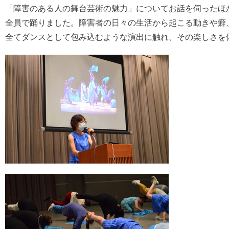
「障害のある人の舞台芸術の魅力」についてお話を伺ったほ
全員で踊りました。障害者の日々の生活から起こる動きや癖
全てダンスとして包み込むような演出に触れ、その楽しさを