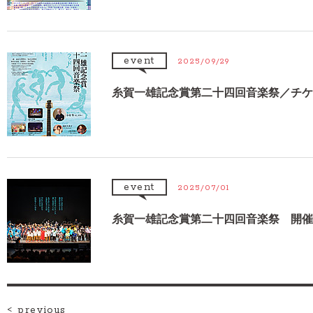
event
2025/09/29
糸賀一雄記念賞第二十四回音楽祭／チケ
event
2025/07/01
糸賀一雄記念賞第二十四回音楽祭 開催
< previous